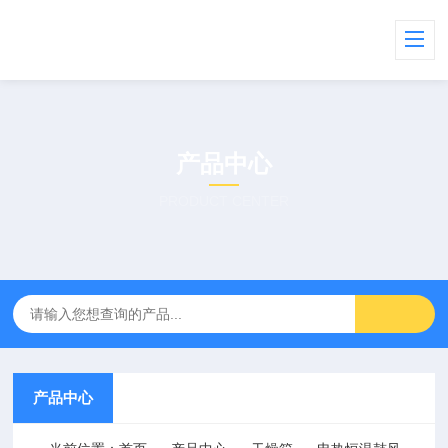
产品中心
PRODUCT CENTER
产品中心