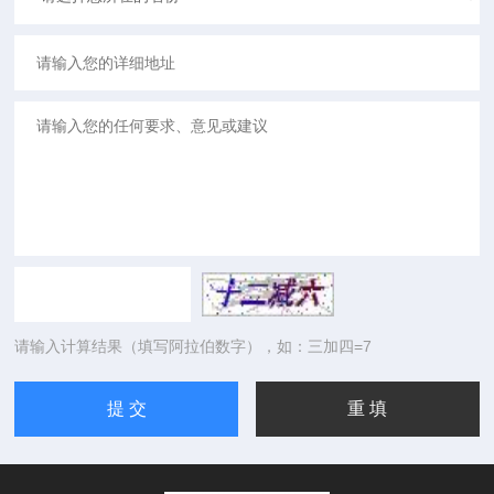
请输入计算结果（填写阿拉伯数字），如：三加四=7