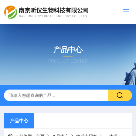
产品中心
PRODUCT CENTER
产品中心