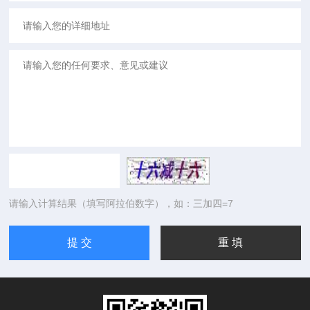
请输入计算结果（填写阿拉伯数字），如：三加四=7