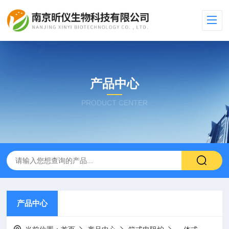
产品中心
PRODUCT CENTER
产品中心