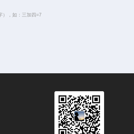
字），如：三加四=7