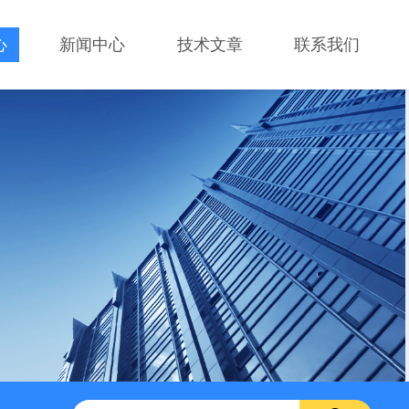
心
新闻中心
技术文章
联系我们