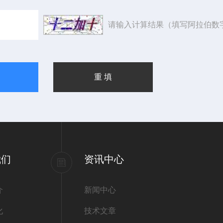
请输入计算结果（填写阿拉伯数
我们
资讯中心
介
新闻中心
化
技术文章