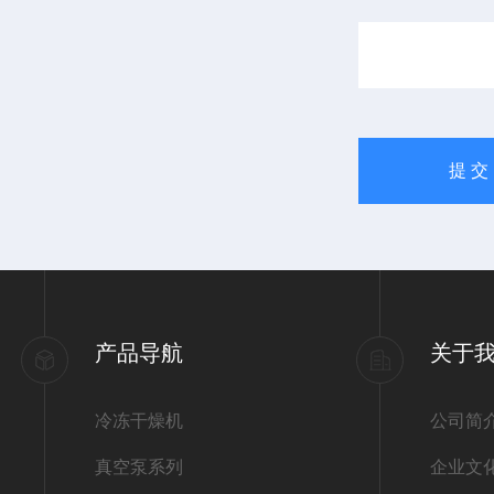
产品导航
关于
冷冻干燥机
公司简
真空泵系列
企业文