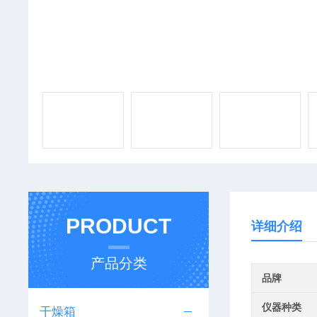
PRODUCT
详细介绍
产品分类
品牌
仪器种类
干燥箱