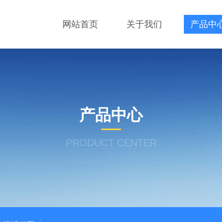
网站首页
关于我们
产品中
产品中心
PRODUCT CENTER