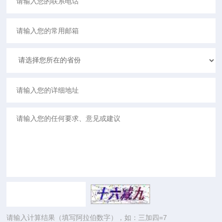
请输入计算结果（填写阿拉伯数字），如：三加四=7