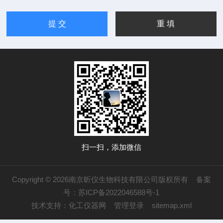
扫一扫，添加微信
Copyright © 2026南京昕仪生物科技有限公司版权所有
备案
号：苏ICP备2022046588号-1
技术支持：
化工仪器网
管理登录
sitemap.xml