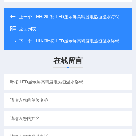
上一个：
HH-2叶拓 LED显示屏高精度电热恒温水浴锅
返回列表
下一个：
HH-6叶拓 LED显示屏高精度电热恒温水浴锅
在线留言