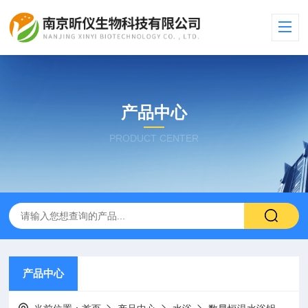
产品中心
PRODUCT CENTER
产品中心