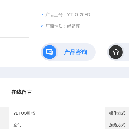
产品型号：YTLG-20FD
厂商性质：经销商
产品咨询
在线留言
YETUO叶拓
操作方式
空气
加热方式