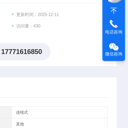
更新时间：2025-12-11
访问量：430
电话咨询
17771616850
微信咨询
连续式
其他