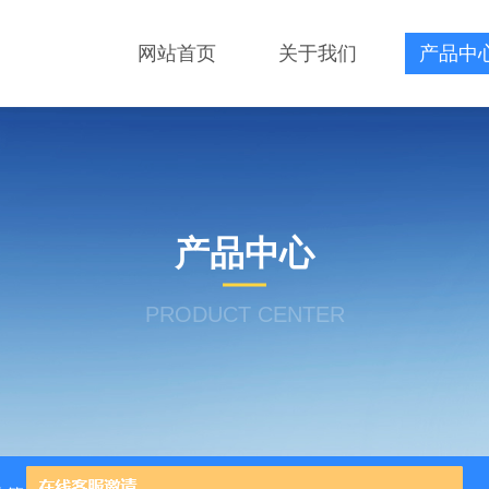
网站首页
关于我们
产品中
产品中心
PRODUCT CENTER