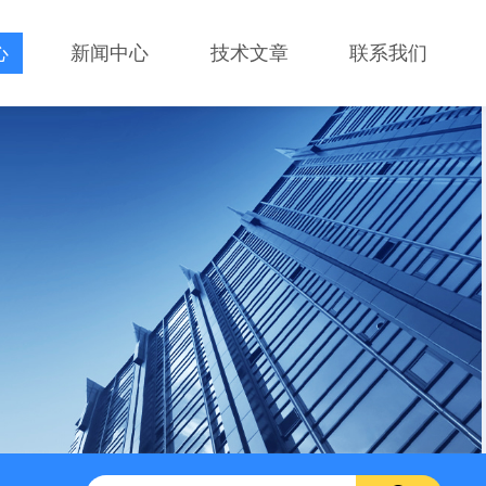
心
新闻中心
技术文章
联系我们