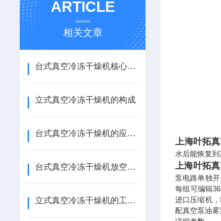
ARTICLE
相关文章
台式真空冷冻干燥机核心技术优势与性能特点
立式真空冷冻干燥机的构成
台式真空冷冻干燥机的应用领域你知道吗？
上海叶拓真
水后能恢复到
上海叶拓真
台式真空冷冻干燥机放空过程中的安全与维护指南
泵电路单独开
每组可编辑3
进口压缩机，
立式真空冷冻干燥机的工作原理介绍
配真空泵油雾