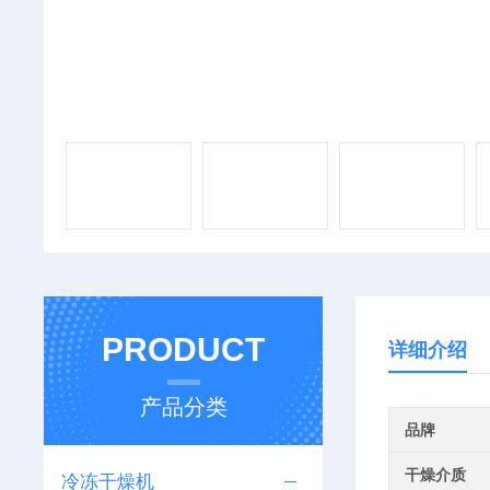
PRODUCT
详细介绍
产品分类
品牌
干燥介质
冷冻干燥机