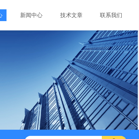
心
新闻中心
技术文章
联系我们