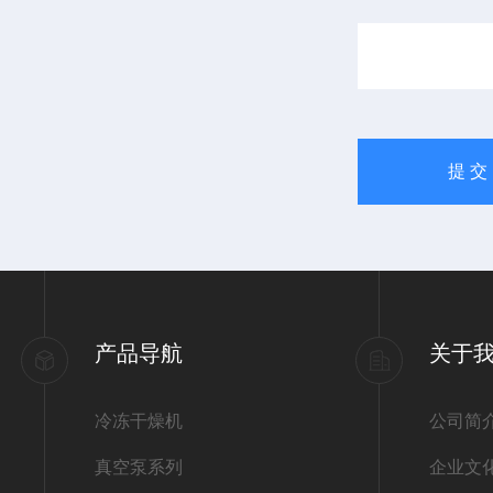
产品导航
关于
冷冻干燥机
公司简
真空泵系列
企业文