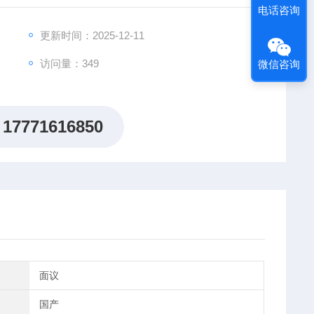
电话咨询
电保护 过温保护。
更新时间：2025-12-11
访问量：349
微信咨询
17771616850
面议
国产