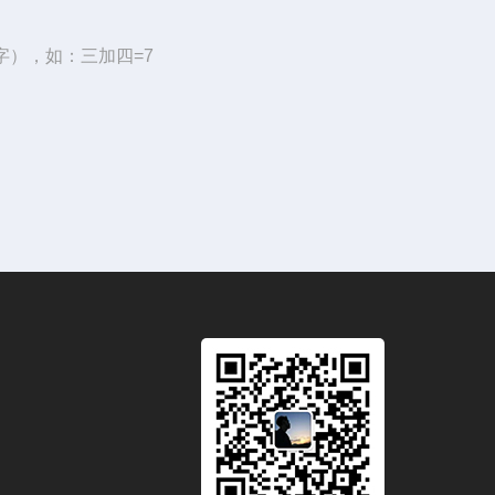
字），如：三加四=7