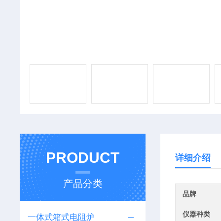
PRODUCT
详细介绍
产品分类
品牌
仪器种类
一体式箱式电阻炉