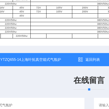
220V50hz
380V50hz
16V
45V
72V
105V
200V
16V
45V
72V
105V
200V
45V
220V50hz
380V50hz
220V50hz
380V50hz
220V50hz
380V50hz
220V50hz
380V50hz
220V50hz
：
YTZQ655-14上海叶拓真空箱式气氛炉
返回列表
在线留言