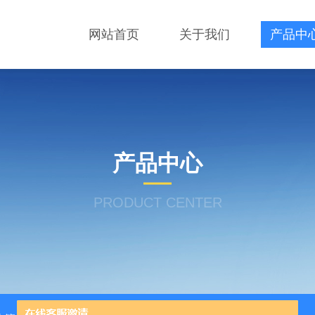
网站首页
关于我们
产品中
产品中心
PRODUCT CENTER