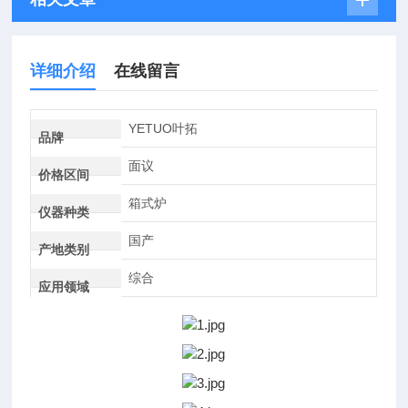
详细介绍
在线留言
YETUO叶拓
品牌
面议
价格区间
箱式炉
仪器种类
国产
产地类别
综合
应用领域