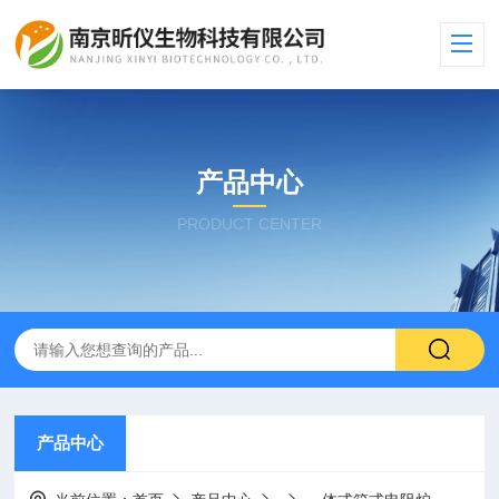
产品中心
PRODUCT CENTER
产品中心