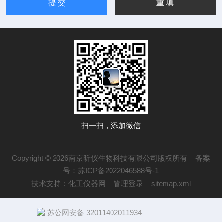
扫一扫，添加微信
Copyright © 2026南京昕仪生物科技有限公司版权所有
备案
号：苏ICP备2022046588号-1
技术支持：
化工仪器网
管理登录
sitemap.xml
苏公网安备 32011402011934