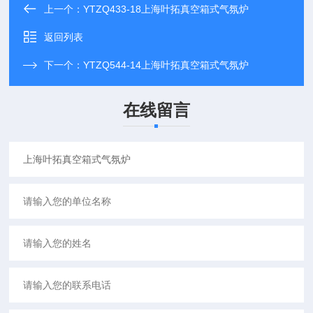
上一个：
YTZQ433-18上海叶拓真空箱式气氛炉
返回列表
下一个：
YTZQ544-14上海叶拓真空箱式气氛炉
在线留言