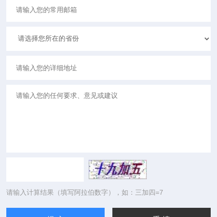
请输入计算结果（填写阿拉伯数字），如：三加四=7