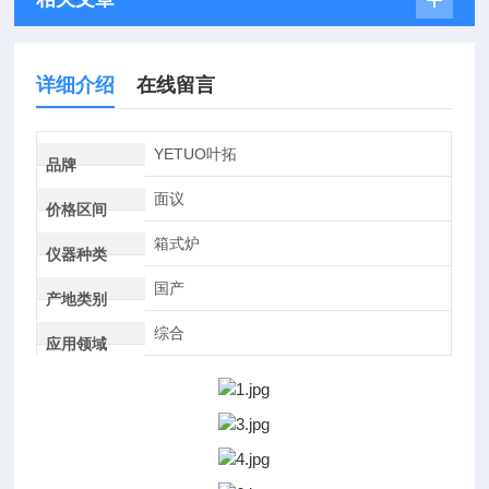
详细介绍
在线留言
YETUO叶拓
品牌
面议
价格区间
箱式炉
仪器种类
国产
产地类别
综合
应用领域