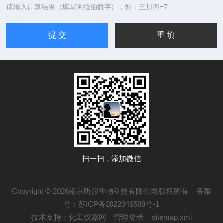
请输入计算结果（填写阿拉伯数字），如：三加四=7
扫一扫，添加微信
Copyright © 2026南京昕仪生物科技有限公司版权所有
备案
号：苏ICP备2022046588号-1
技术支持：
化工仪器网
管理登录
sitemap.xml