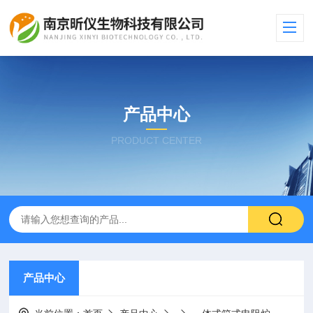
产品中心
PRODUCT CENTER
产品中心