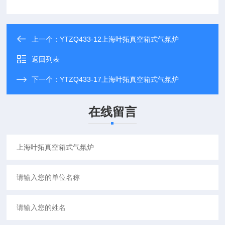
上一个：
YTZQ433-12上海叶拓真空箱式气氛炉
返回列表
下一个：
YTZQ433-17上海叶拓真空箱式气氛炉
在线留言