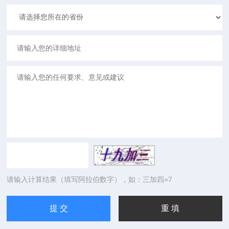
请输入计算结果（填写阿拉伯数字），如：三加四=7