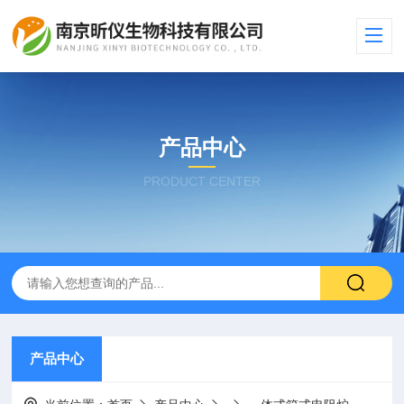
产品中心
PRODUCT CENTER
产品中心