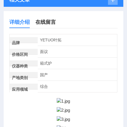
详细介绍
在线留言
YETUO叶拓
品牌
面议
价格区间
箱式炉
仪器种类
国产
产地类别
综合
应用领域