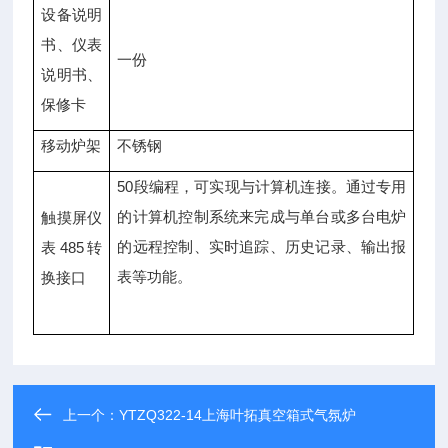
设备说明
书、仪表
一份
说明书、
保修卡
移动炉架
不锈钢
50段编程，可实现与计算机连接。通过专用
的计算机控制系统来完成与单台或多台电炉
触摸屏仪
的远程控制、实时追踪、历史记录、输出报
表485转
表等功能。
换接口
上一个：
YTZQ322-14上海叶拓真空箱式气氛炉