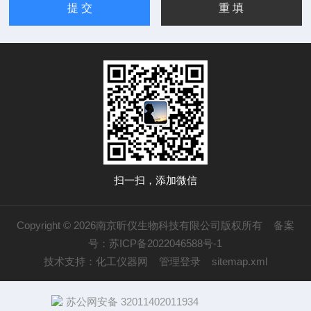
扫一扫，添加微信
Copyright © 2026南京昕仪生物科技有限公司版权所有
备案
号：苏ICP备2022046588号-1
技术支持：
化工仪器网
管理登录
sitemap.xml
苏公网安备 32011402011934