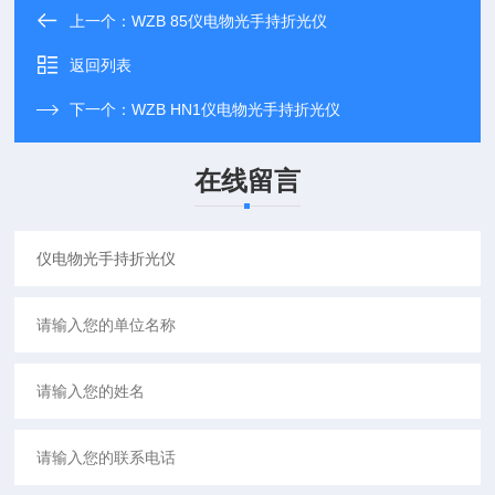
上一个：
WZB 85仪电物光手持折光仪
返回列表
下一个：
WZB HN1仪电物光手持折光仪
在线留言