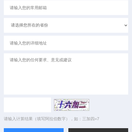
请输入计算结果（填写阿拉伯数字），如：三加四=7