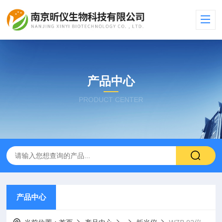
产品中心
PRODUCT CENTER
产品中心