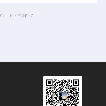
字），如：三加四=7