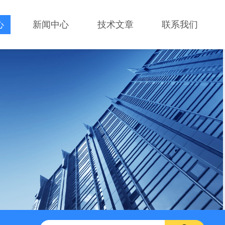
心
新闻中心
技术文章
联系我们