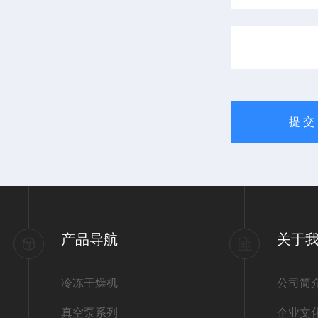
产品导航
关于
冷冻干燥机
公司简
真空泵系列
企业文