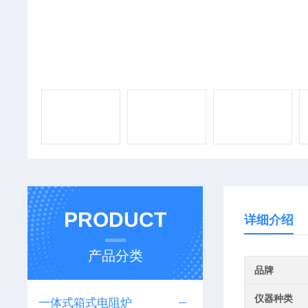
PRODUCT
详细介绍
产品分类
品牌
仪器种类
一体式箱式电阻炉