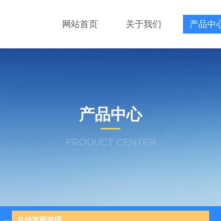
网站首页
关于我们
产品中
产品中心
PRODUCT CENTER