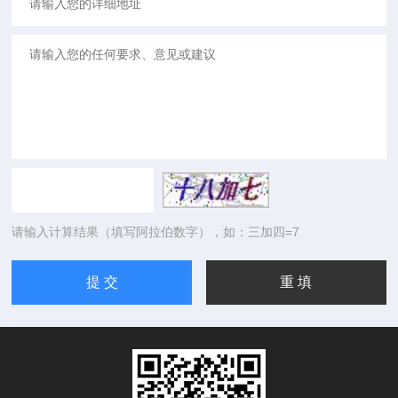
请输入计算结果（填写阿拉伯数字），如：三加四=7