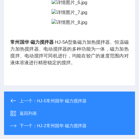
常州国华 磁力搅拌器
HJ-5A型集磁力加热搅拌器、恒温磁
力加热搅拌器、电动搅拌器的多种功能为一体，磁力加热
搅拌、电动搅拌可同机进行，均能在较广的速度范围内对
液体溶液进行精密稳定的搅拌。
上一个：
HJ-5常州国华 磁力搅拌器
返回列表
下一个：
HJ-2常州国华 磁力搅拌器