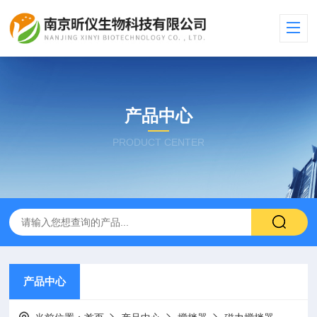
产品中心
PRODUCT CENTER
产品中心