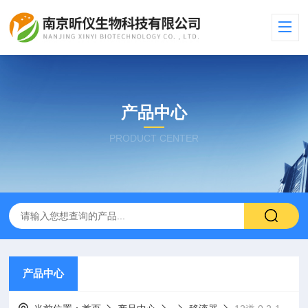
产品中心
PRODUCT CENTER
产品中心