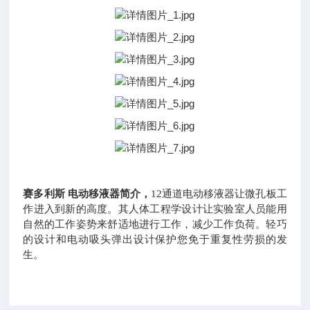
赛多利斯
电动移液器简介，
12通道电动移液器让微孔板工
作进入到新的高度。其人体工程学设计让实验室人员能用
自然的工作姿势来舒适地进行工作，减少工作负荷。轻巧
的设计和电动吸头弹出设计保护您免于重复性劳损的发
生。