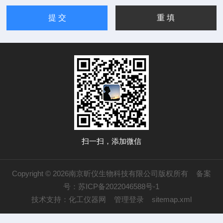
扫一扫，添加微信
Copyright © 2026南京昕仪生物科技有限公司版权所有
备案
号：苏ICP备2022046588号-1
技术支持：
化工仪器网
管理登录
sitemap.xml