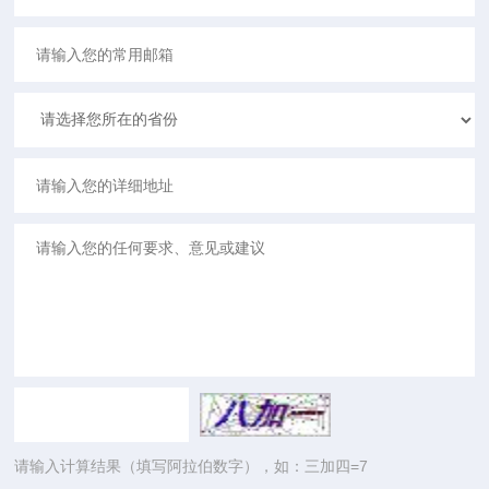
请输入计算结果（填写阿拉伯数字），如：三加四=7