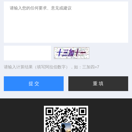
请输入计算结果（填写阿拉伯数字），如：三加四=7