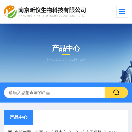
产品中心
PRODUCT CENTER
产品中心