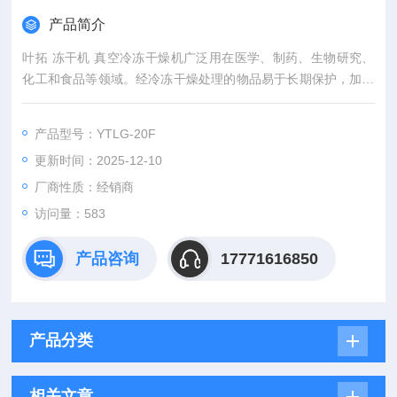
产品简介
叶拓 冻干机 真空冷冻干燥机广泛用在医学、制药、生物研究、
化工和食品等领域。经冷冻干燥处理的物品易于长期保护，加水
后能恢复到冻干前状态并接近原有生化特性。
产品型号：YTLG-20F
更新时间：2025-12-10
厂商性质：经销商
访问量：583
产品咨询
17771616850
产品分类
相关文章