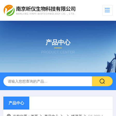
产品中心
PRODUCT CENTER
产品中心