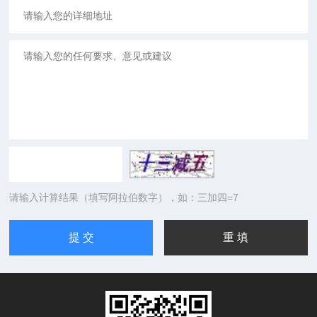
请输入计算结果（填写阿拉伯数字），如：三加四=7