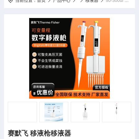
当前位置：
首页
产品中心
移液器
50-300ul 12道赛默飞 移液枪移液器
赛默飞 移液枪移液器