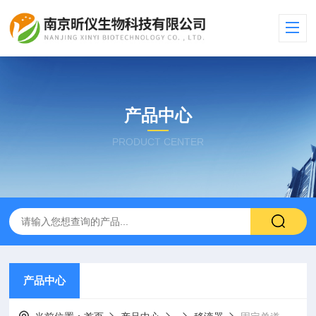
产品中心
PRODUCT CENTER
产品中心