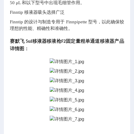
50 μL 和以下型号中出现毛细管作用。
Finntip 移液器吸头选择广泛
Finntip 的设计与制造专用于 Finnpipette 型号，以此确保较
理想的性能、精确性和准确性。
赛默飞
ul
移液器移液枪
固定量程单通道移液器
产品
5
F2
详情图：