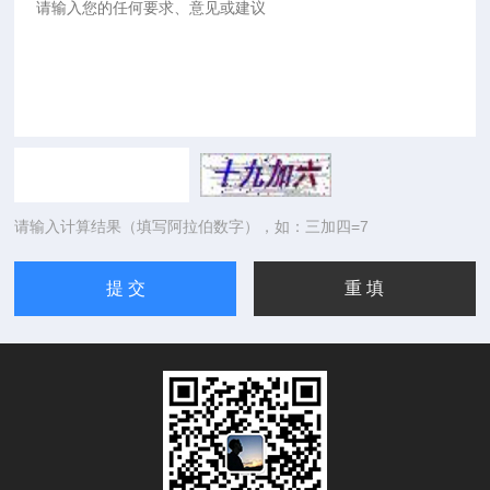
请输入计算结果（填写阿拉伯数字），如：三加四=7