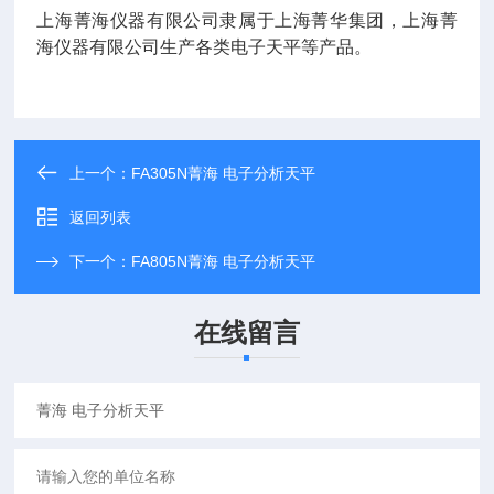
上海菁海仪器有限公司隶属于上海菁华集团，上海菁
海仪器有限公司生产各类电子天平等产品。
上一个：
FA305N菁海 电子分析天平
返回列表
下一个：
FA805N菁海 电子分析天平
在线留言