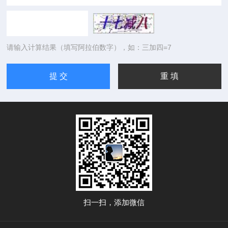
请输入计算结果（填写阿拉伯数字），如：三加四=7
扫一扫，添加微信