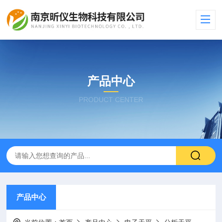
产品中心
PRODUCT CENTER
产品中心