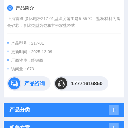
产品简介
上海雷磁 参比电极217-01型温度范围是5-55 ℃，盐桥材料为陶
瓷砂芯，参比类型为饱和甘汞双盐桥式
产品型号：217-01
更新时间：2025-12-09
厂商性质：经销商
访问量：673
产品咨询
17771616850
产品分类
相关文章