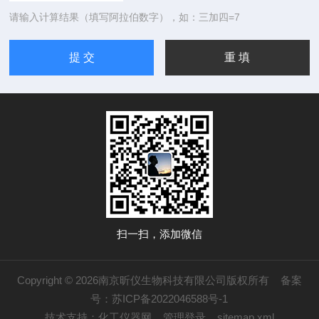
请输入计算结果（填写阿拉伯数字），如：三加四=7
扫一扫，添加微信
Copyright © 2026南京昕仪生物科技有限公司版权所有
备案
号：苏ICP备2022046588号-1
技术支持：
化工仪器网
管理登录
sitemap.xml