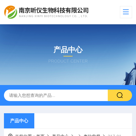
产品中心
PRODUCT CENTER
产品中心