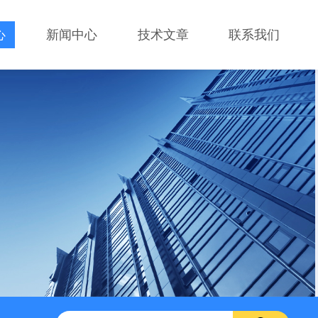
心
新闻中心
技术文章
联系我们