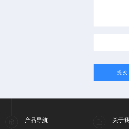
产品导航
关于