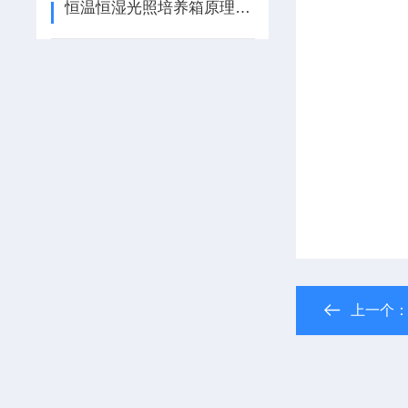
恒温恒湿光照培养箱原理与植物与微生物培养应用
上一个