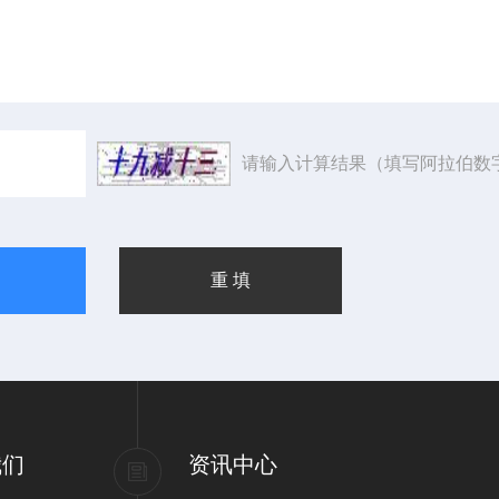
请输入计算结果（填写阿拉伯数
我们
资讯中心