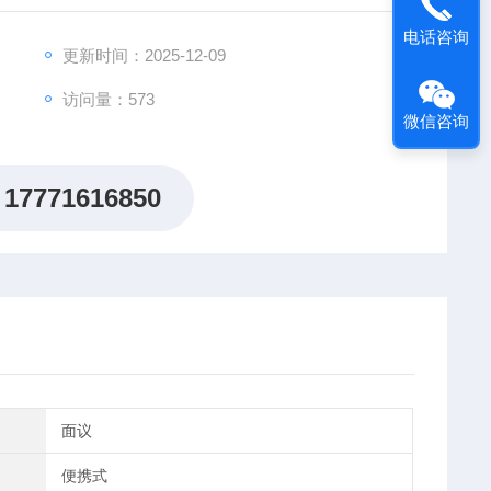
电话咨询
更新时间：2025-12-09
访问量：573
微信咨询
17771616850
面议
便携式