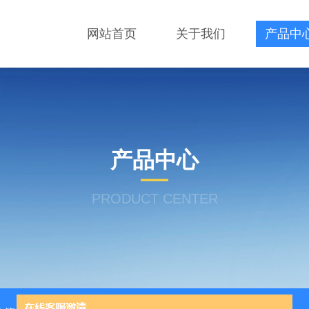
网站首页
关于我们
产品中
产品中心
PRODUCT CENTER