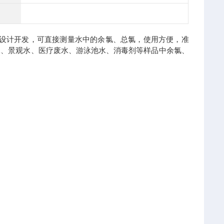
法设计开发，可直接测量水中的余氯、总氯，使用方便，准
水、景观水、医疗废水、游泳池水、消毒剂等样品中余氯、