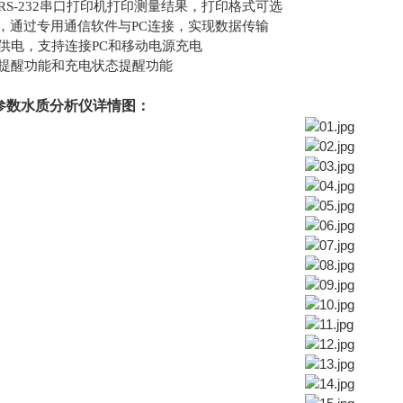
RS-232串口打印机打印测量结果，打印格式可选
口，通过专用通信软件与PC连接，实现数据传输
供电，支持连接
PC和移动电源充电
提醒功能和充电状态提醒功能
参数水质分析仪详情图：