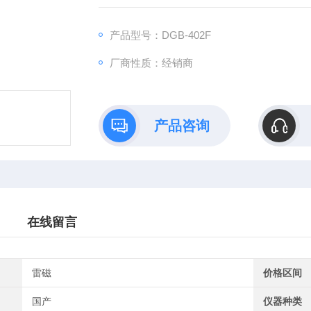
产品型号：DGB-402F
厂商性质：经销商
产品咨询
在线留言
雷磁
价格区间
国产
仪器种类