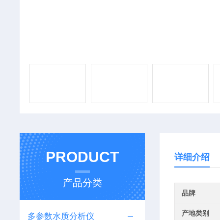
PRODUCT
详细介绍
产品分类
品牌
产地类别
多参数水质分析仪