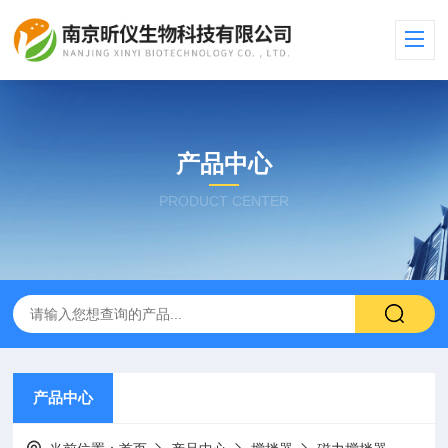
产品中心
PRODUCT CENTER
产品中心