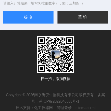
请输入计算结果（填写阿拉伯数字），如：三加四=7
扫一扫，添加微信
Copyright © 2026南京昕仪生物科技有限公司版权所有
备案
号：苏ICP备2022046588号-1
技术支持：
化工仪器网
管理登录
sitemap.xml