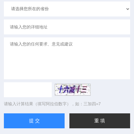
请输入计算结果（填写阿拉伯数字），如：三加四=7