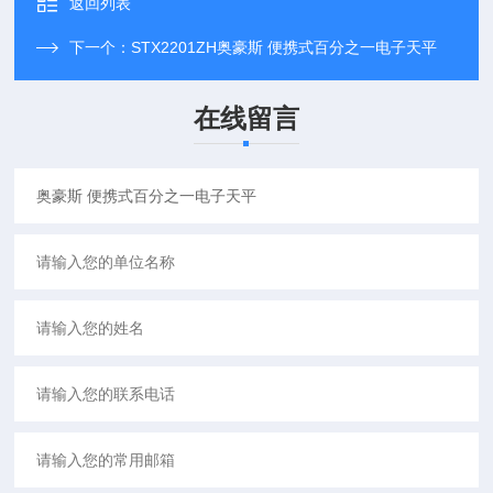
返回列表
下一个：
STX2201ZH奥豪斯 便携式百分之一电子天平
在线留言