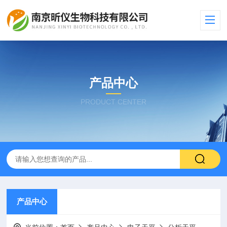
产品中心
PRODUCT CENTER
产品中心