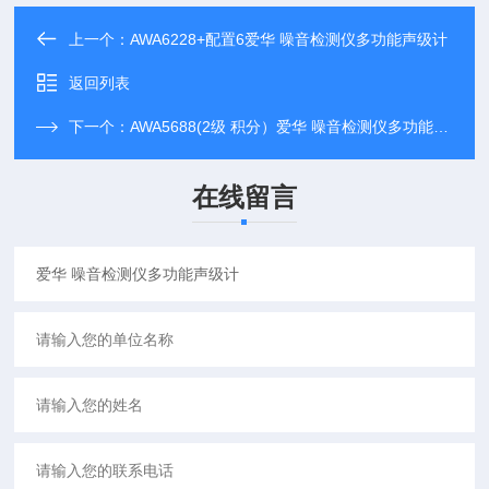
上一个：
AWA6228+配置6爱华 噪音检测仪多功能声级计
返回列表
下一个：
AWA5688(2级 积分）爱华 噪音检测仪多功能声级计
在线留言