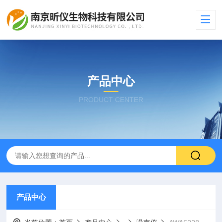
产品中心
PRODUCT CENTER
产品中心