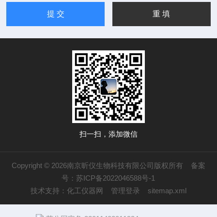
扫一扫，添加微信
Copyright © 2026南京昕仪生物科技有限公司版权所有
备案
号：苏ICP备2022046588号-1
技术支持：
化工仪器网
管理登录
sitemap.xml