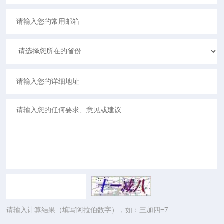
请输入计算结果（填写阿拉伯数字），如：三加四=7