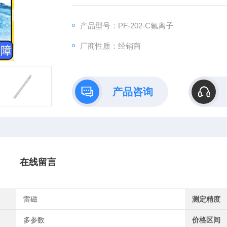
产品型号：PF-202-C氟离子
厂商性质：经销商
产品咨询
在线留言
雷磁
测定精度
多参数
价格区间