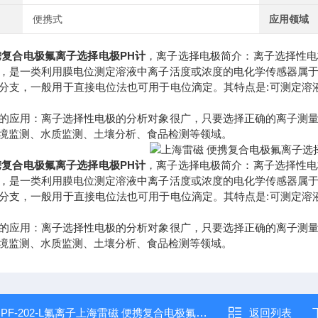
便携式
应用领域
携复合电极氟离子选择电极PH计
，离子选择电极简介：离子选择性电
，是一类利用膜电位测定溶液中离子活度或浓度的电化学传感器属
分支，一般用于直接电位法也可用于电位滴定。其特点是:可测定溶液
的应用：离子选择性电极的分析对象很广，只要选择正确的离子测
境监测、水质监测、土壤分析、食品检测等领域。
携复合电极氟离子选择电极PH计
，离子选择电极简介：离子选择性电
，是一类利用膜电位测定溶液中离子活度或浓度的电化学传感器属
分支，一般用于直接电位法也可用于电位滴定。其特点是:可测定溶液
的应用：离子选择性电极的分析对象很广，只要选择正确的离子测
境监测、水质监测、土壤分析、食品检测等领域。
：
PF-202-L氟离子上海雷磁 便携复合电极氟离子选择电极PH计
返回列表