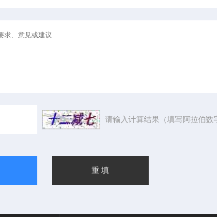
请输入计算结果（填写阿拉伯数