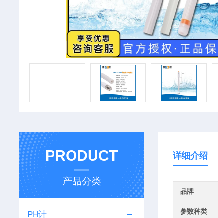
PRODUCT
详细介绍
产品分类
品牌
参数种类
PH计