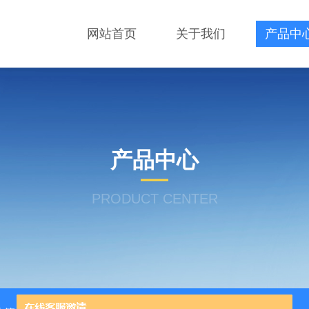
网站首页
关于我们
产品中
产品中心
PRODUCT CENTER