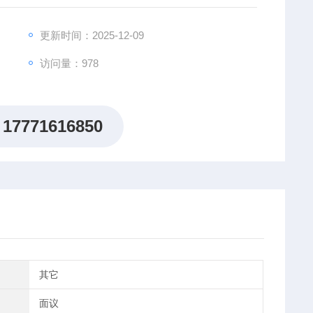
更新时间：2025-12-09
访问量：978
17771616850
其它
面议