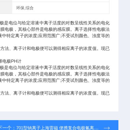
环保,综合
极是电位与给定溶液中离子活度的对数呈线性关系的电化
于膜电极，其核心部件是电极的感应膜。离子选择性电极法
中特定离子的浓度;应用范围广;不受试剂颜色、浊度等的
量方法、离子计和电极便可以测得相应离子的浓度值。现已
极是电位与给定溶液中离子活度的对数呈线性关系的电化
于膜电极，其核心部件是电极的感应膜。离子选择性电极法
中特定离子的浓度;应用范围广;不受试剂颜色、浊度等的
量方法、离子计和电极便可以测得相应离子的浓度值。现已
下一个：
701型钠离子上海雷磁 便携复合电极氟离子选择电极PH计