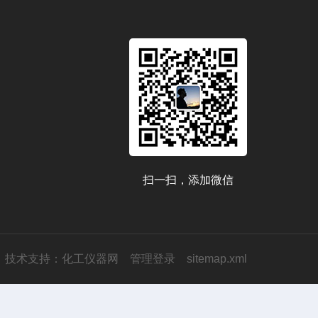
扫一扫，添加微信
技术支持：
化工仪器网
管理登录
sitemap.xml