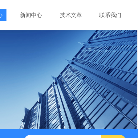
心
新闻中心
技术文章
联系我们