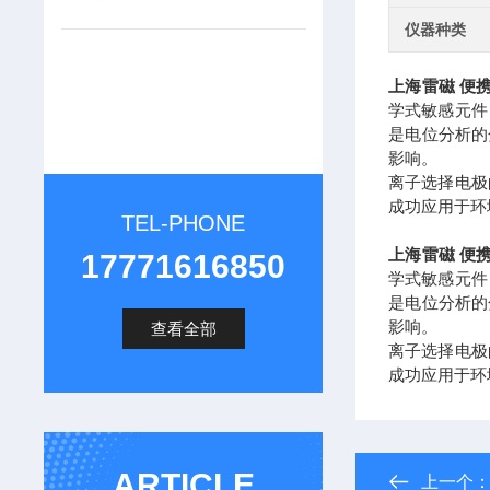
仪器种类
上海雷磁 便
学式敏感元件
是电位分析的
影响。
离子选择电极
成功应用于环
TEL-PHONE
上海雷磁 便
17771616850
学式敏感元件
是电位分析的
影响。
查看全部
离子选择电极
成功应用于环
ARTICLE
上一个