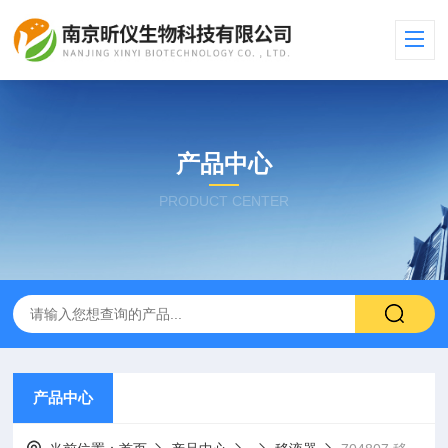
产品中心
PRODUCT CENTER
产品中心