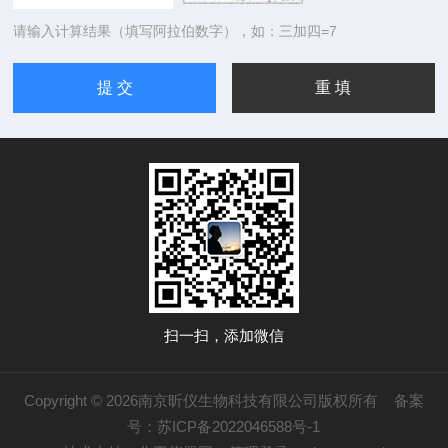
请输入计算结果（填写阿拉伯数字），如：三加四=7
扫一扫，添加微信
Copyright © 2026南京昕仪生物科技有限公司版权所有
备案
号：苏ICP备2022046588号-1