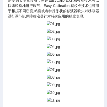
需要调节测量设备，使用EasyCalibration易校准技术可以
快速轻松地进行调节。Easy Calibratlon 易校准技术也可用
于根据不同密度,粘度或者特殊形状的移液器吸头对移液器
进行调节以保障移液器针对特殊应用的精度表现。