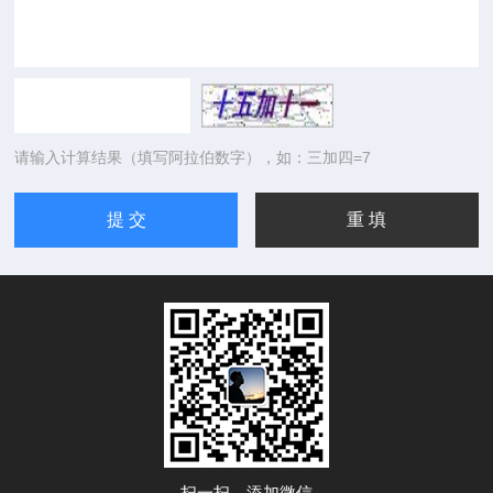
请输入计算结果（填写阿拉伯数字），如：三加四=7
扫一扫，添加微信