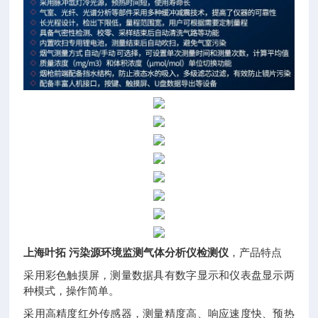
上海叶拓 污染源环境监测气体分析仪检测仪
，产品特点
采用彩色触摸屏，测量数据具有数字显示和仪表盘显示两
种模式，操作简单。
采用高精度红外传感器，测量精度高、响应速度快、预热