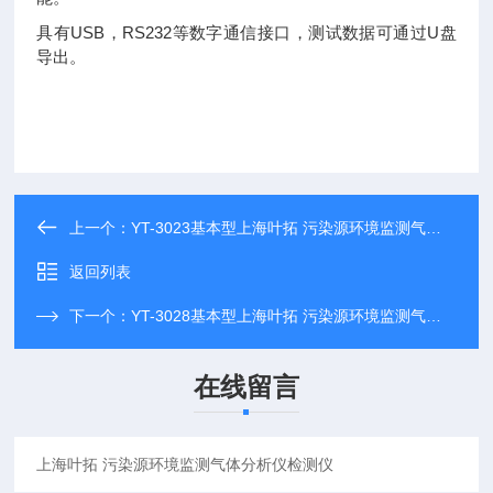
具有USB，RS232等数字通信接口，测试数据可通过U盘
导出。
上一个：
YT-3023基本型上海叶拓 污染源环境监测气体分析仪检测仪
返回列表
下一个：
YT-3028基本型上海叶拓 污染源环境监测气体分析仪检测仪
在线留言