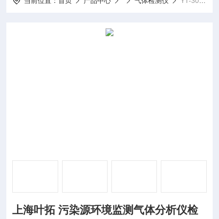
当前位置：
首页
产品中心
气体检测仪
YT-3023基本型+CO2上海叶拓 污染源环境监测气体分析仪检测仪
上海叶拓 污染源环境监测气体分析仪检