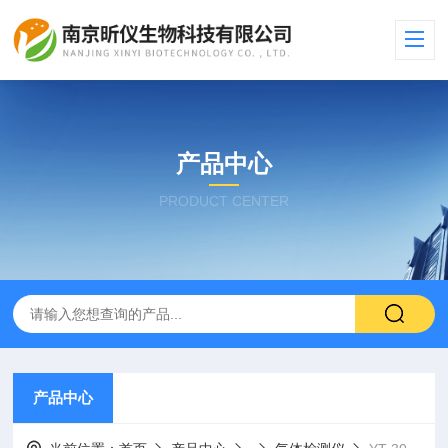
产品中心
PRODUCT CENTER
产品中心