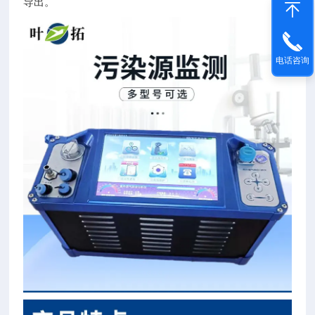
导出。
电话咨询