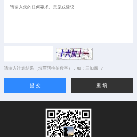
请输入计算结果（填写阿拉伯数字），如：三加四=7