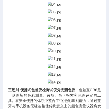
三恩时 便携式色差仪检测试仪分光测色仪
，色差宝CR6是
一款创新的色彩测量、读取、色卡检索和色差评定的工
具。在安全便携的体积中整合了*的色彩识别能力，通过蓝
牙与手机设备无缝连接使传统意义上的颜色测量仪器焕发