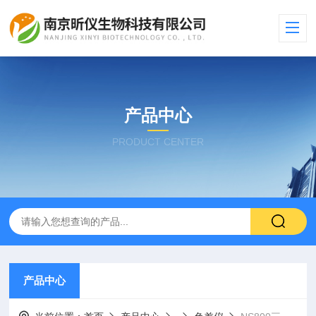
产品中心
PRODUCT CENTER
产品中心