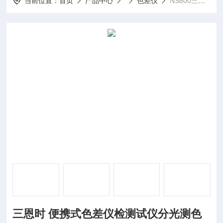
当前位置：
首页
产品中心
色差仪
NS800三恩时 便携式色差仪检测试仪分光测色仪
三恩时 便携式色差仪检测试仪分光测色