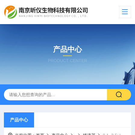
产品中心
PRODUCT CENTER
产品中心