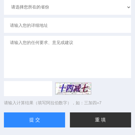
请输入计算结果（填写阿拉伯数字），如：三加四=7