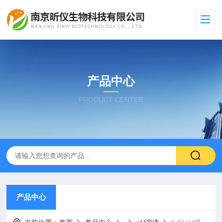
产品中心
PRODUCT CENTER
产品中心