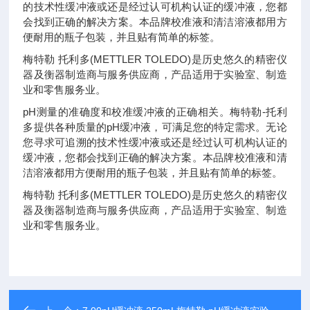
的技术性缓冲液或还是经过认可机构认证的缓冲液，您都
会找到正确的解决方案。本品牌校准液和清洁溶液都用方
便耐用的瓶子包装，并且贴有简单的标签。
梅特勒 托利多(METTLER TOLEDO)是历史悠久的精密仪
器及衡器制造商与服务供应商，产品适用于实验室、制造
业和零售服务业。
pH测量的准确度和校准缓冲液的正确相关。梅特勒-托利
多提供各种质量的pH缓冲液，可满足您的特定需求。无论
您寻求可追溯的技术性缓冲液或还是经过认可机构认证的
缓冲液，您都会找到正确的解决方案。本品牌校准液和清
洁溶液都用方便耐用的瓶子包装，并且贴有简单的标签。
梅特勒 托利多(METTLER TOLEDO)是历史悠久的精密仪
器及衡器制造商与服务供应商，产品适用于实验室、制造
业和零售服务业。