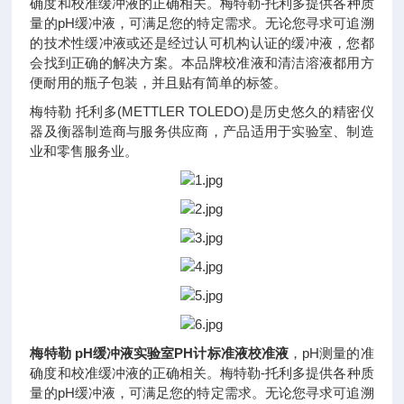
确度和校准缓冲液的正确相关。梅特勒-托利多提供各种质
量的pH缓冲液，可满足您的特定需求。无论您寻求可追溯
的技术性缓冲液或还是经过认可机构认证的缓冲液，您都
会找到正确的解决方案。本品牌校准液和清洁溶液都用方
便耐用的瓶子包装，并且贴有简单的标签。
梅特勒 托利多(METTLER TOLEDO)是历史悠久的精密仪
器及衡器制造商与服务供应商，产品适用于实验室、制造
业和零售服务业。
梅特勒 pH缓冲液实验室PH计标准液校准液
，pH测量的准
确度和校准缓冲液的正确相关。梅特勒-托利多提供各种质
量的pH缓冲液，可满足您的特定需求。无论您寻求可追溯