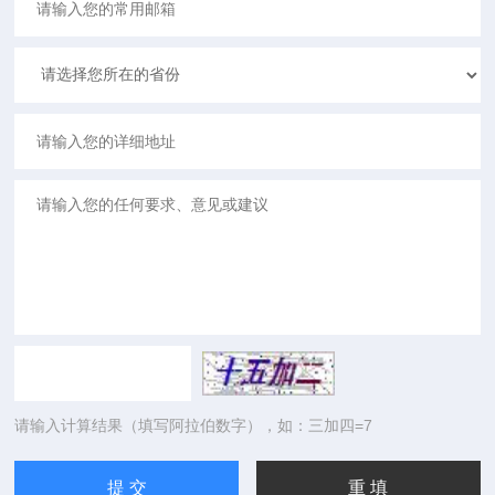
请输入计算结果（填写阿拉伯数字），如：三加四=7