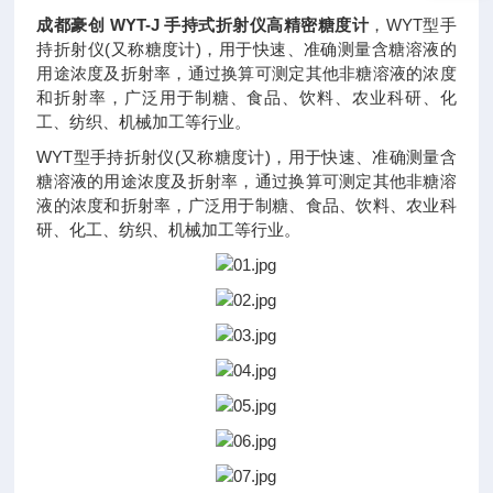
成都豪创 WYT-J 手持式折射仪高精密糖度计
，WYT型手
持折射仪(又称糖度计)，用于快速、准确测量含糖溶液的
用途浓度及折射率，通过换算可测定其他非糖溶液的浓度
和折射率，广泛用于制糖、食品、饮料、农业科研、化
工、纺织、机械加工等行业。
WYT型手持折射仪(又称糖度计)，用于快速、准确测量含
糖溶液的用途浓度及折射率，通过换算可测定其他非糖溶
液的浓度和折射率，广泛用于制糖、食品、饮料、农业科
研、化工、纺织、机械加工等行业。