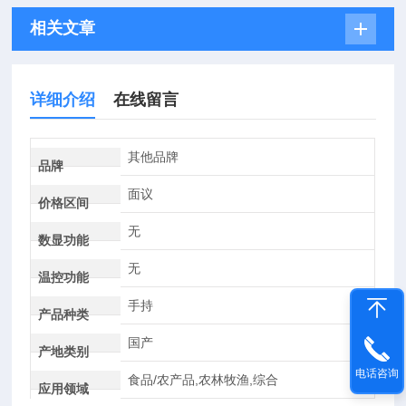
相关文章
详细介绍
在线留言
其他品牌
品牌
面议
价格区间
无
数显功能
无
温控功能
手持
产品种类
国产
产地类别
电话咨询
食品/农产品,农林牧渔,综合
应用领域