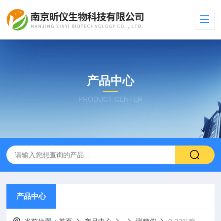
产品中心
PRODUCT CENTER
产品中心