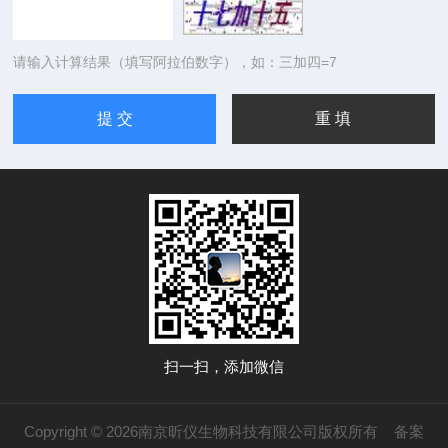
请输入计算结果（填写阿拉伯数字），如：三加四=7
扫一扫，添加微信
Copyright © 2026南京昕仪生物科技有限公司版权所有
备案