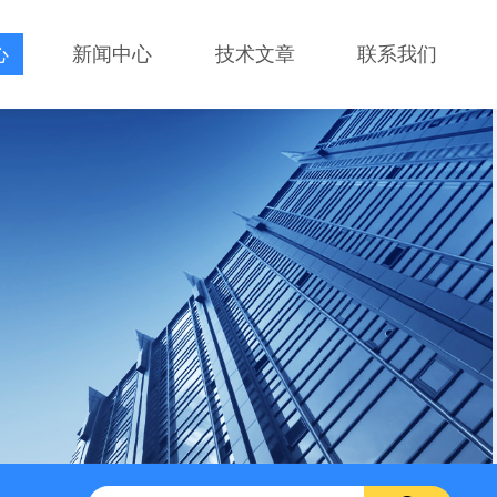
心
新闻中心
技术文章
联系我们