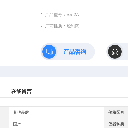
产品型号：SS-2A
厂商性质：经销商
产品咨询
在线留言
其他品牌
价格区间
国产
仪器种类