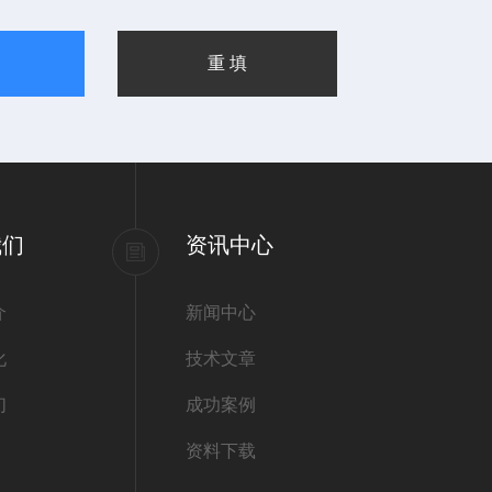
我们
资讯中心
介
新闻中心
化
技术文章
们
成功案例
资料下载