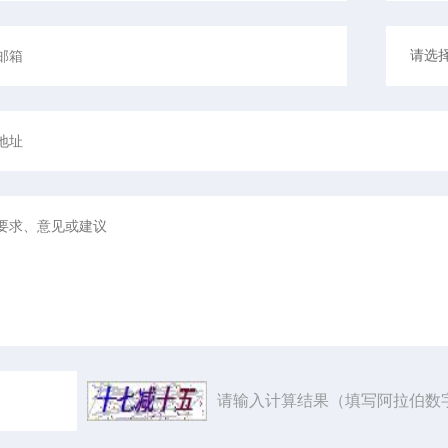
请输入计算结果（填写阿拉伯数