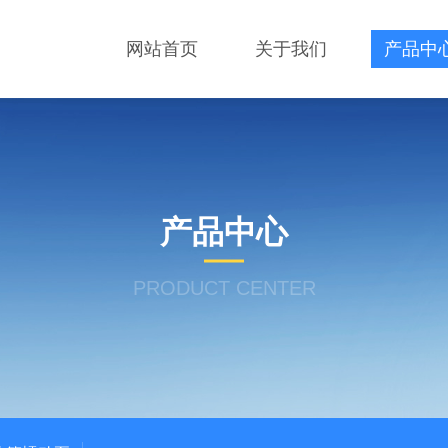
网站首页
关于我们
产品中
产品中心
PRODUCT CENTER