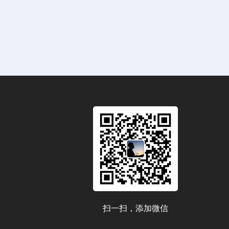
扫一扫，添加微信