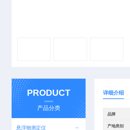
PRODUCT
详细介绍
产品分类
品牌
产地类别
悬浮物测定仪