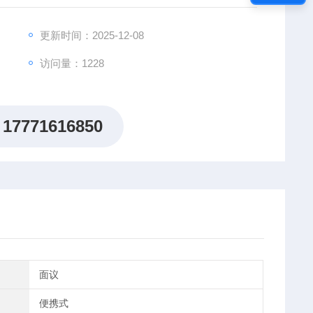
更新时间：2025-12-08
访问量：1228
17771616850
面议
便携式