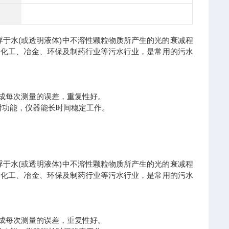
于水(或透明液体)中不溶性颗粒物质所产生的光的衰减程
、化工、冶金、环保及制药行业等污水行业，是常用的污水
。
造成每次测量的误差，重复性好。
滑功能，仪器能长时间稳定工作。
于水(或透明液体)中不溶性颗粒物质所产生的光的衰减程
、化工、冶金、环保及制药行业等污水行业，是常用的污水
。
造成每次测量的误差，重复性好。