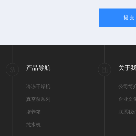
产品导航
关于
冷冻干燥机
公司简
真空泵系列
企业文
培养箱
联系我
纯水机