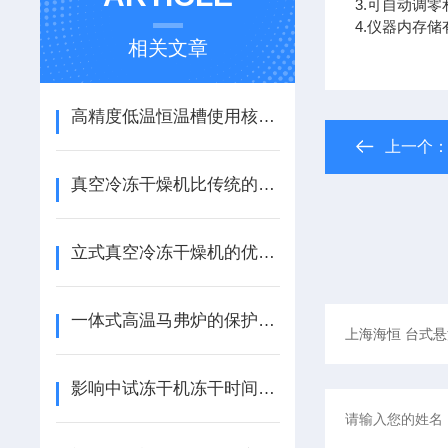
3.可自动调
4.仪器内存
相关文章
高精度低温恒温槽使用核心注意事项
上一个
真空冷冻干燥机比传统的干燥好在哪里？
立式真空冷冻干燥机的优点与使用注意事项
一体式高温马弗炉的保护措施有哪些
影响中试冻干机冻干时间选择的因素