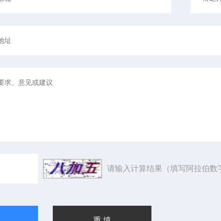
请输入计算结果（填写阿拉伯数