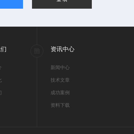
我们
资讯中心
介
新闻中心
化
技术文章
们
成功案例
资料下载