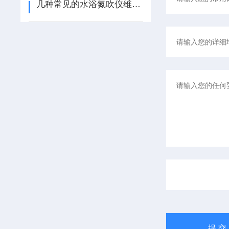
几种常见的水浴氮吹仪维修保养攻略