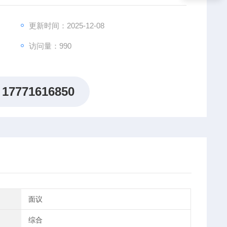
更新时间：2025-12-08
访问量：990
17771616850
面议
综合