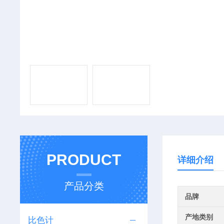
PRODUCT
详细介绍
产品分类
品牌
产地类别
比色计