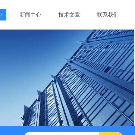
心
新闻中心
技术文章
联系我们