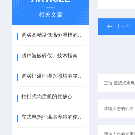
相关文章
上一个
购买高精度低温恒温槽的关键因素
超声波破碎仪：技术指南与常见问题解答
购买恒温恒湿光照培养箱需要考虑哪些问题
拍打式均质机的优缺点
立式电热恒温培养箱的使用技巧与维护建议