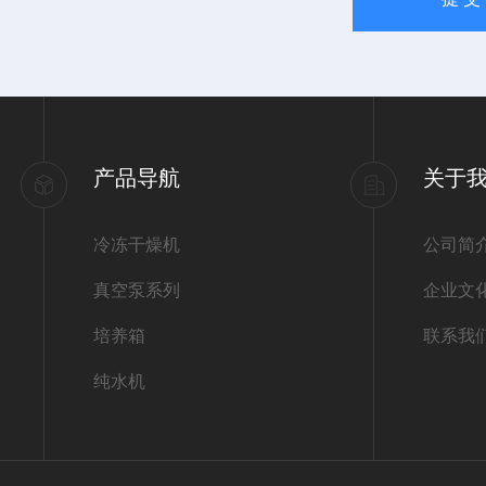
产品导航
关于
冷冻干燥机
公司简
真空泵系列
企业文
培养箱
联系我
纯水机