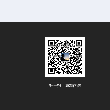
扫一扫，添加微信