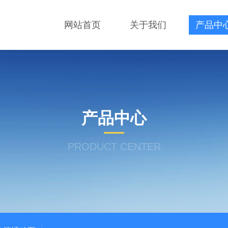
网站首页
关于我们
产品中
产品中心
PRODUCT CENTER