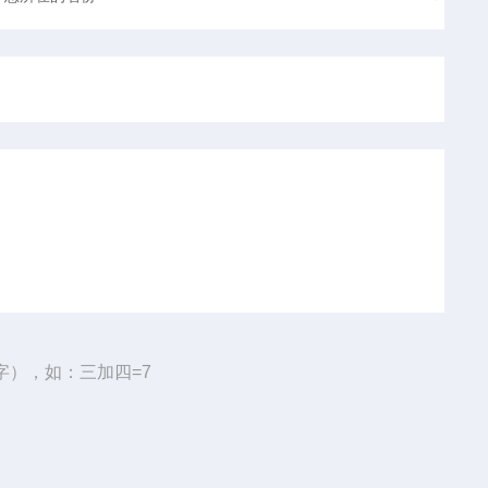
字），如：三加四=7