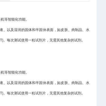
关机等智能化功能。
溶液、以及湿润的固体和半固休表面，如皮肤、肉制品、水
氣胺T)。每次测试使用一粒试剂片，无需其他复杂的试剂。
关机等智能化功能。
溶液、以及湿润的固体和半固休表面，如皮肤、肉制品、水
氣胺T)。每次测试使用一粒试剂片，无需其他复杂的试剂。