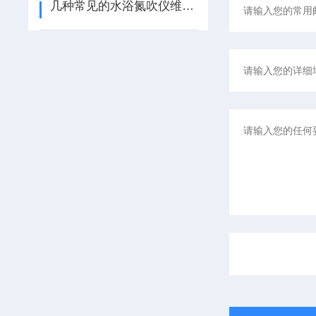
几种常见的水浴氮吹仪维修保养攻略