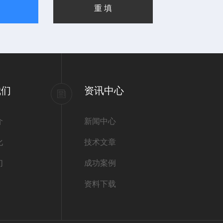
我们
资讯中心
介
新闻中心
化
技术文章
们
成功案例
资料下载