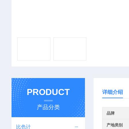
PRODUCT
详细介绍
产品分类
品牌
产地类别
比色计