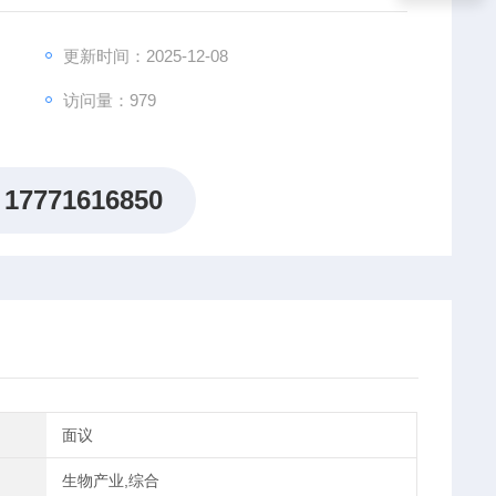
更新时间：2025-12-08
访问量：979
17771616850
面议
生物产业,综合