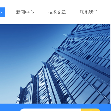
心
新闻中心
技术文章
联系我们