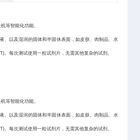
关机等智能化功能。
溶液、以及湿润的固体和半固休表面，如皮肤、肉制品、水
氣胺T)。每次测试使用一粒试剂片，无需其他复杂的试剂。
关机等智能化功能。
溶液、以及湿润的固体和半固休表面，如皮肤、肉制品、水
氣胺T)。每次测试使用一粒试剂片，无需其他复杂的试剂。