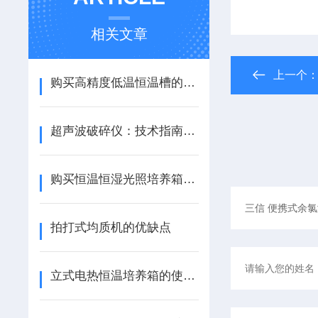
相关文章
上一个
购买高精度低温恒温槽的关键因素
超声波破碎仪：技术指南与常见问题解答
购买恒温恒湿光照培养箱需要考虑哪些问题
拍打式均质机的优缺点
立式电热恒温培养箱的使用技巧与维护建议