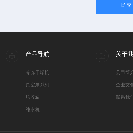
产品导航
关于
冷冻干燥机
公司简
真空泵系列
企业文
培养箱
联系我
纯水机