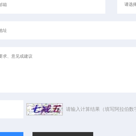
请输入计算结果（填写阿拉伯数