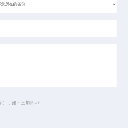
字），如：三加四=7