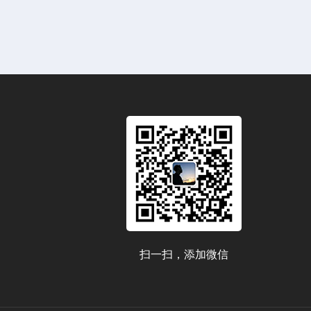
扫一扫，添加微信