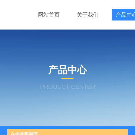
网站首页
关于我们
产品中
产品中心
PRODUCT CENTER