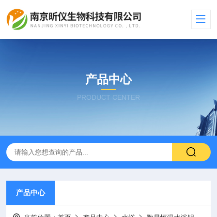
产品中心
PRODUCT CENTER
产品中心