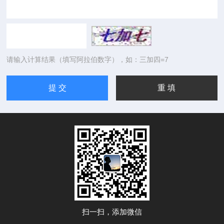
请输入计算结果（填写阿拉伯数字），如：三加四=7
扫一扫，添加微信