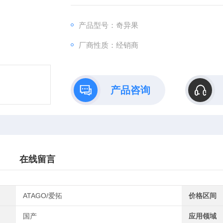
产品型号：奇异果
厂商性质：经销商
产品咨询
在线留言
ATAGO/爱拓
价格区间
国产
应用领域