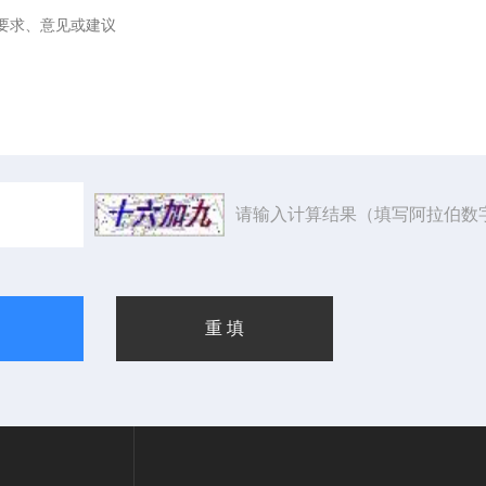
请输入计算结果（填写阿拉伯数