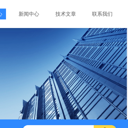
心
新闻中心
技术文章
联系我们