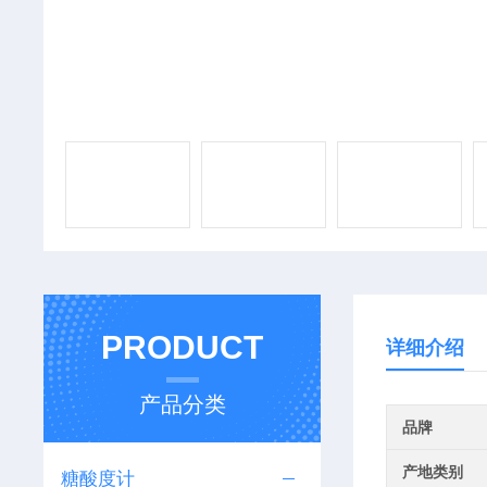
PRODUCT
详细介绍
产品分类
品牌
产地类别
糖酸度计