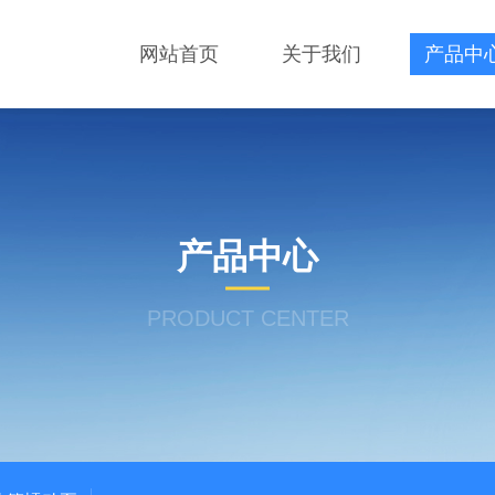
网站首页
关于我们
产品中
产品中心
PRODUCT CENTER