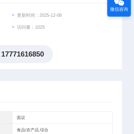
微信咨询
更新时间：2025-12-08
访问量：1029
17771616850
面议
食品/农产品,综合