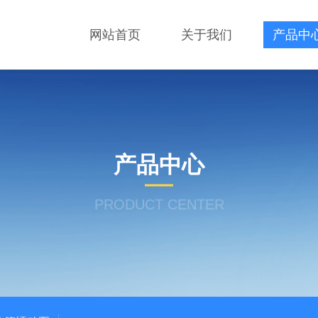
网站首页
关于我们
产品中
产品中心
PRODUCT CENTER