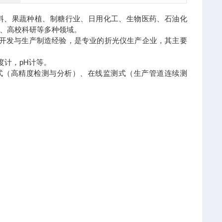
饮料、果蔬种植、制糖行业、日用化工、生物医药、石油化
、高校科研等多种领域。
究开发与生产制造经验，是专业的折光仪生产企业，其主要
度计，pH计等。
台式（高精度检测与分析）、在线监测式（生产管道连续测