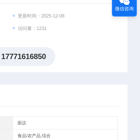
微信咨询
更新时间：2025-12-08
访问量：1231
17771616850
面议
食品/农产品,综合