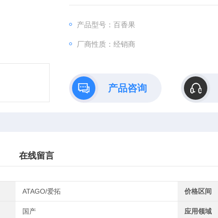
产品型号：百香果
厂商性质：经销商
产品咨询
在线留言
ATAGO/爱拓
价格区间
国产
应用领域