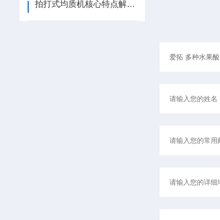
拍打式均质机核心特点解析：赋能样品均匀化精准处理