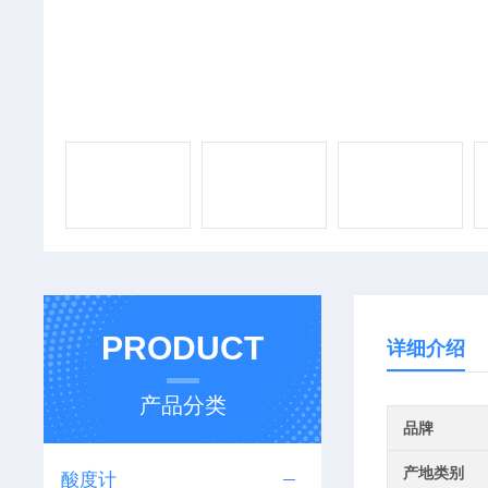
PRODUCT
详细介绍
产品分类
品牌
产地类别
酸度计