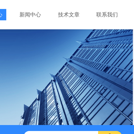
心
新闻中心
技术文章
联系我们