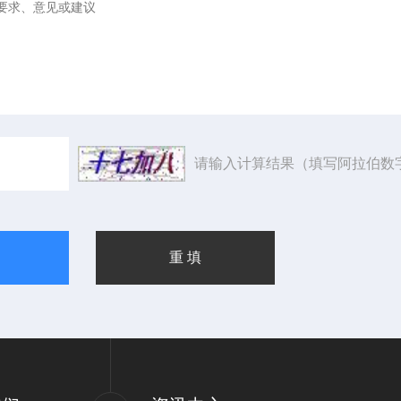
请输入计算结果（填写阿拉伯数