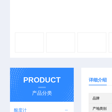
PRODUCT
详细介绍
产品分类
品牌
产地类别
酸度计