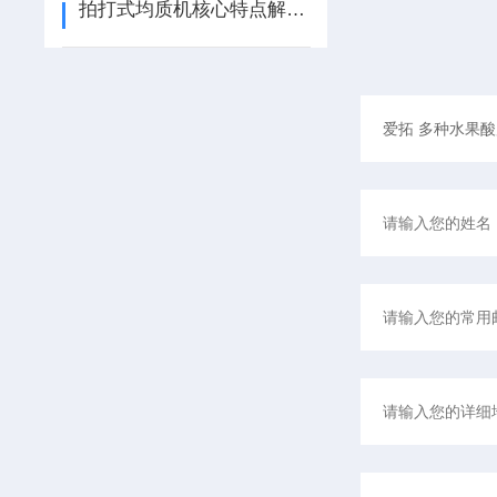
拍打式均质机核心特点解析：赋能样品均匀化精准处理