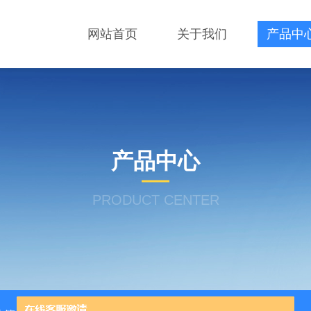
网站首页
关于我们
产品中
产品中心
PRODUCT CENTER