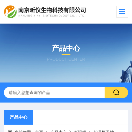
产品中心
PRODUCT CENTER
产品中心