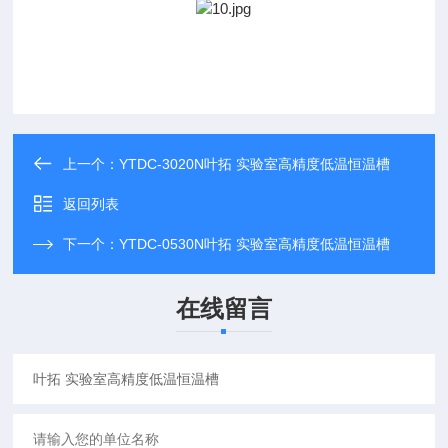
上一个：
YTDC-3020N叶拓 实验室高精度低温恒温槽
返回列表
下一个：
YTDC-0530N叶拓 实验室高精度低温恒温槽
在线留言