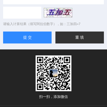
请输入计算结果（填写阿拉伯数字），如：三加四=7
扫一扫，添加微信