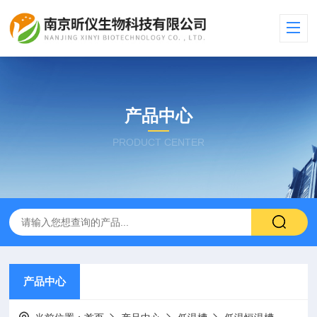
产品中心
PRODUCT CENTER
产品中心