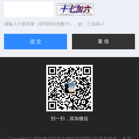
请输入计算结果（填写阿拉伯数字），如：三加四=7
扫一扫，添加微信
Copyright © 2026南京昕仪生物科技有限公司版权所有
备案