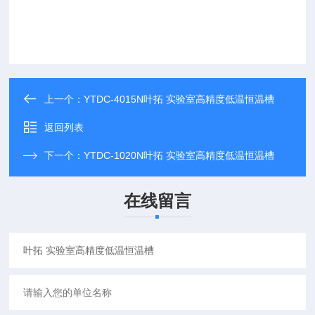
上一个：
YTDC-4015N叶拓 实验室高精度低温恒温槽
返回列表
下一个：
YTDC-1020N叶拓 实验室高精度低温恒温槽
在线留言