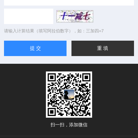
请输入计算结果（填写阿拉伯数字），如：三加四=7
扫一扫，添加微信