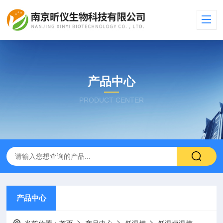
产品中心
PRODUCT CENTER
产品中心