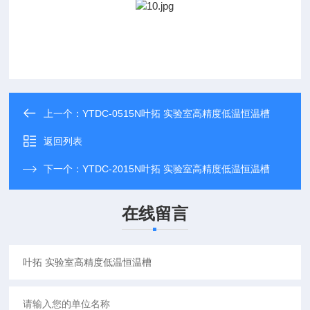
上一个：
YTDC-0515N叶拓 实验室高精度低温恒温槽
返回列表
下一个：
YTDC-2015N叶拓 实验室高精度低温恒温槽
在线留言