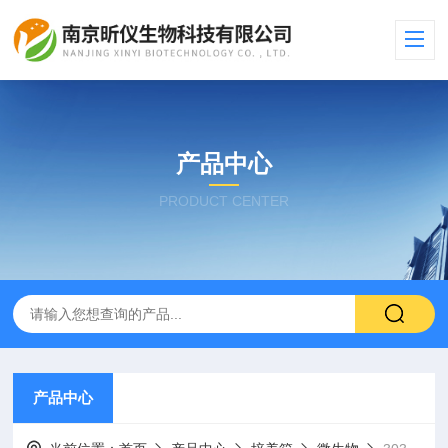
产品中心
PRODUCT CENTER
产品中心