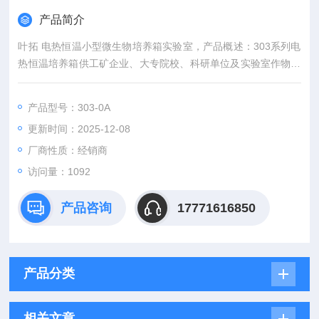
产品简介
叶拓 电热恒温小型微生物培养箱实验室，产品概述：303系列电
热恒温培养箱供工矿企业、大专院校、科研单位及实验室作物品
干燥、烘焙、熔蜡等用。
产品型号：303-0A
更新时间：2025-12-08
厂商性质：经销商
访问量：1092
产品咨询
17771616850
产品分类
相关文章