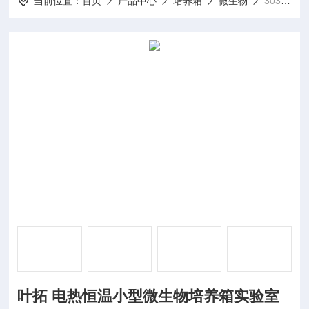
当前位置：
首页
产品中心
培养箱
微生物
303-0A叶拓 电热恒温小型微生物培养箱实验室
叶拓 电热恒温小型微生物培养箱实验室