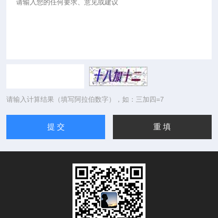
请输入计算结果（填写阿拉伯数字），如：三加四=7