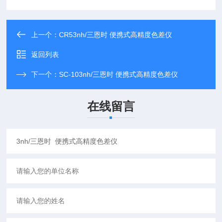
上一个：
CR53nh/三恩时 便携式高精度色差仪
返回列表
下一个：
SC-103nh/三恩时 便携式高精度色差仪
在线留言