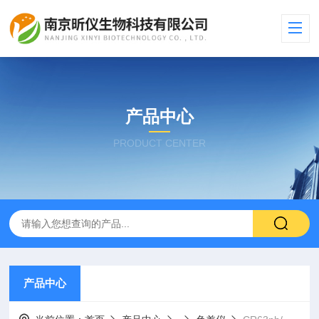
产品中心
PRODUCT CENTER
产品中心