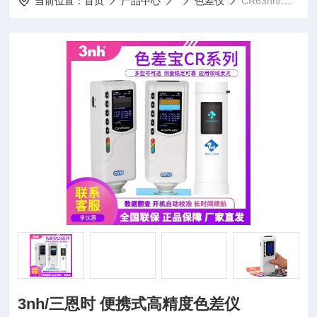
当前位置：
首页
产品中心
色差仪
CR63nh/三恩时 便携式高精度色差仪
3nh/三恩时 便携式高精度色差仪