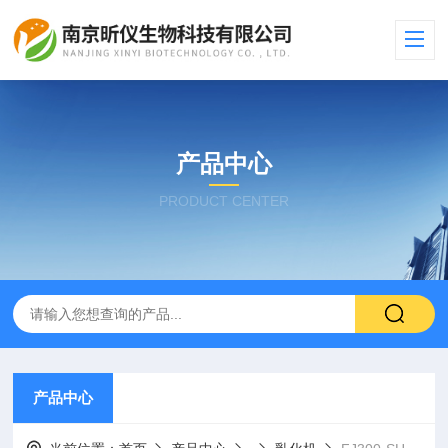
产品中心
PRODUCT CENTER
产品中心