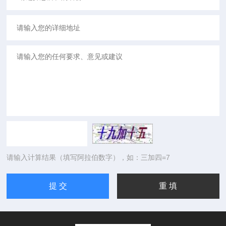
请输入计算结果（填写阿拉伯数字），如：三加四=7