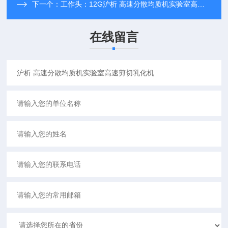
下一个：
工作头：12G沪析 高速分散均质机实验室高速剪切乳化机
在线留言