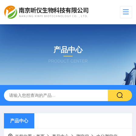
产品中心
PRODUCT CENTER
产品中心