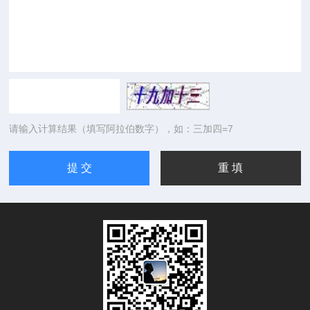
请输入计算结果（填写阿拉伯数字），如：三加四=7