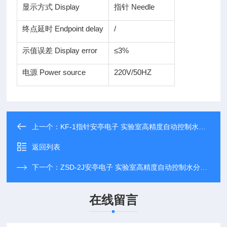
显示方式 Display
指针 Needle
终点延时 Endpoint delay
/
示值误差 Display error
≤3%
电源 Power source
220V/50HZ
上一个：
KF-1指针安亭电子 实验室高精度自动控制水分测定仪
返回列表
下一个：
ZSD-2J安亭电子 实验室高精度自动控制水分测定仪
在线留言