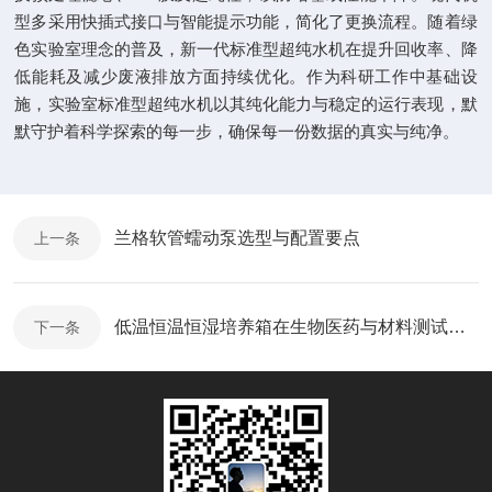
型多采用快插式接口与智能提示功能，简化了更换流程。随着绿
色实验室理念的普及，新一代标准型超纯水机在提升回收率、降
低能耗及减少废液排放方面持续优化。作为科研工作中基础设
施，实验室标准型超纯水机以其纯化能力与稳定的运行表现，默
默守护着科学探索的每一步，确保每一份数据的真实与纯净。
兰格软管蠕动泵选型与配置要点
上一条
低温恒温恒湿培养箱在生物医药与材料测试中的关键应用
下一条