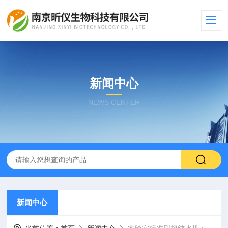
新闻中心
NEWS CENTER
新闻中心