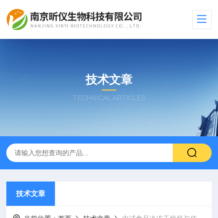
技术文章
TECHNICAL ARTICLES
技术文章